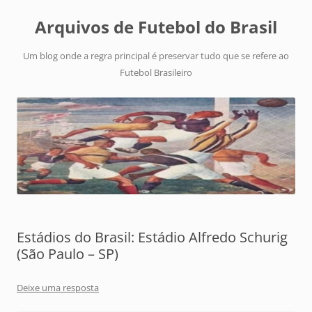
Arquivos de Futebol do Brasil
Um blog onde a regra principal é preservar tudo que se refere ao
Futebol Brasileiro
Estádios do Brasil: Estádio Alfredo Schurig
(São Paulo – SP)
Deixe uma resposta