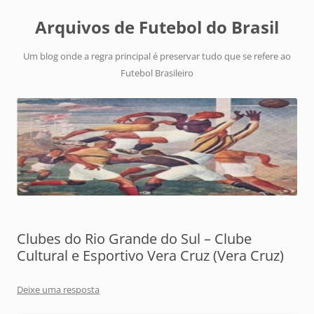
Arquivos de Futebol do Brasil
Um blog onde a regra principal é preservar tudo que se refere ao
Futebol Brasileiro
Clubes do Rio Grande do Sul – Clube
Cultural e Esportivo Vera Cruz (Vera Cruz)
Deixe uma resposta