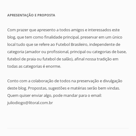
APRESENTAÇÃO E PROPOSTA
Com prazer que apresento a todos amigos e interessados este
blog, que tem como finalidade principal, preservar em um único
local tudo que se refere ao Futebol Brasileiro, independente de
categoria (amador ou profissional, principal ou categorias de base,
futebol de praia ou futebol de salão), afinal nossa tradição em
todas as categorias é enorme.
Conto com a colaboração de todos na preservação e divulgação
deste blog. Propostas, sugestões e matérias serão bem vindas.
Quem quiser enviar algo, pode mandar para o email:
juliodiogo@litoral.com.br