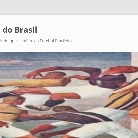
 do Brasil
tudo que se refere ao Futebol Brasileiro