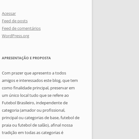
Acessar
Feed de posts
Feed de comentários
WordPress.org
APRESENTAÇÃO E PROPOSTA
Com prazer que apresento a todos
amigos e interessados este blog, que tem
como finalidade principal, preservar em
um único local tudo que se refere ao
Futebol Brasileiro, independente de
categoria (amador ou profissional,
principal ou categorias de base, futebol de
praia ou futebol de salão), afinal nossa
tradição em todas as categorias é