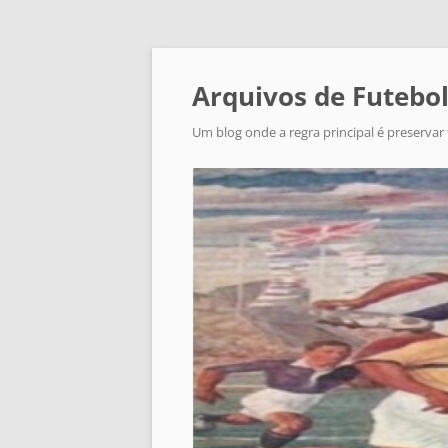
Arquivos de Futebol
Um blog onde a regra principal é preservar 