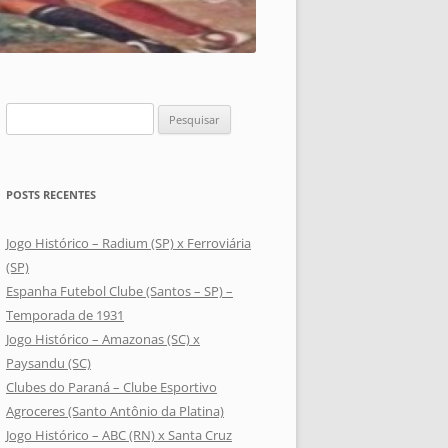
Pesquisar
por:
POSTS RECENTES
Jogo Histórico – Radium (SP) x Ferroviária
(SP)
Espanha Futebol Clube (Santos – SP) –
Temporada de 1931
Jogo Histórico – Amazonas (SC) x
Paysandu (SC)
Clubes do Paraná – Clube Esportivo
Agroceres (Santo Antônio da Platina)
Jogo Histórico – ABC (RN) x Santa Cruz