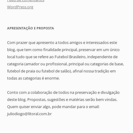
WordPress.org
APRESENTAÇÃO E PROPOSTA
Com prazer que apresento a todos amigos e interessados este
blog, que tem como finalidade principal, preservar em um único
local tudo que se refere ao Futebol Brasileiro, independente de
categoria (amador ou profissional, principal ou categorias de base,
futebol de praia ou futebol de salão), afinal nossa tradição em
todas as categorias é enorme.
Conto com a colaboração de todos na preservação e divulgação
deste blog. Propostas, sugestões e matérias serão bem vindas.
Quem quiser enviar algo, pode mandar para o email:
juliodiogo@litoral.com.br