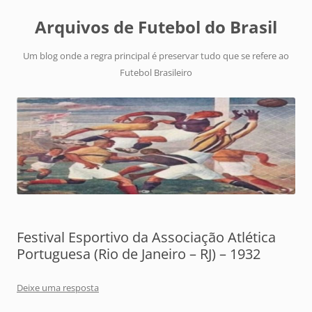
Arquivos de Futebol do Brasil
Um blog onde a regra principal é preservar tudo que se refere ao
Futebol Brasileiro
Festival Esportivo da Associação Atlética
Portuguesa (Rio de Janeiro – RJ) – 1932
Deixe uma resposta