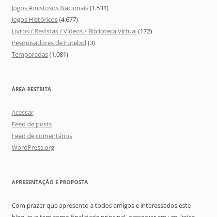
Jogos Amistosos Nacionais
(1.531)
Jogos Históricos
(4.677)
Livros / Revistas / Vídeos / Biblioteca Virtual
(172)
Pesquisadores de Futebol
(3)
Temporadas
(1.081)
ÁREA RESTRITA
Acessar
Feed de posts
Feed de comentários
WordPress.org
APRESENTAÇÃO E PROPOSTA
Com prazer que apresento a todos amigos e interessados este