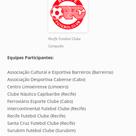
Recife Futebol Clube
Campeão
Equipes Participantes:
Associação Cultural e Esportiva Barreiros (Barreiros)
Associação Desportiva Cabense (Cabo)
Centro Limoeirense (Limoeiro)
Clube Náutico Capibaribe (Recife)
Ferroviário Esporte Clube (Cabo)
Intercontinental Futebol Clube (Recife)
Recife Futebol Clube (Recife)
Santa Cruz Futebol Clube (Recife)
Surubim Futebol Clube (Surubim)