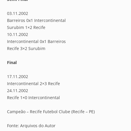
03.11.2002
Barreiros 0x1 Intercontinental
Surubim 1×2 Recife
10.11.2002
Intercontinental 0x1 Barreiros
Recife 3×2 Surubim
Final
17.11.2002
Intercontinental 2×3 Recife
24.11.2002
Recife 1×0 Intercontinental
Campeão – Recife Futebol Clube (Recife – PE)
Fonte: Arquivos do Autor