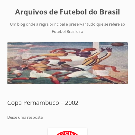
Arquivos de Futebol do Brasil
Um blog onde a regra principal é preservar tudo que se refere ao
Futebol Brasileiro
Copa Pernambuco – 2002
Deixe uma resposta