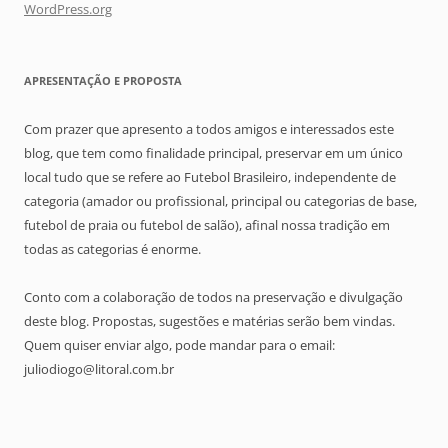
WordPress.org
APRESENTAÇÃO E PROPOSTA
Com prazer que apresento a todos amigos e interessados este
blog, que tem como finalidade principal, preservar em um único
local tudo que se refere ao Futebol Brasileiro, independente de
categoria (amador ou profissional, principal ou categorias de base,
futebol de praia ou futebol de salão), afinal nossa tradição em
todas as categorias é enorme.
Conto com a colaboração de todos na preservação e divulgação
deste blog. Propostas, sugestões e matérias serão bem vindas.
Quem quiser enviar algo, pode mandar para o email:
juliodiogo@litoral.com.br