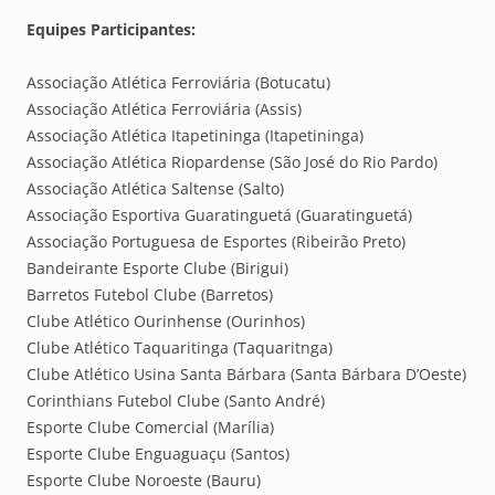
Equipes Participantes:
Associação Atlética Ferroviária (Botucatu)
Associação Atlética Ferroviária (Assis)
Associação Atlética Itapetininga (Itapetininga)
Associação Atlética Riopardense (São José do Rio Pardo)
Associação Atlética Saltense (Salto)
Associação Esportiva Guaratinguetá (Guaratinguetá)
Associação Portuguesa de Esportes (Ribeirão Preto)
Bandeirante Esporte Clube (Birigui)
Barretos Futebol Clube (Barretos)
Clube Atlético Ourinhense (Ourinhos)
Clube Atlético Taquaritinga (Taquaritnga)
Clube Atlético Usina Santa Bárbara (Santa Bárbara D’Oeste)
Corinthians Futebol Clube (Santo André)
Esporte Clube Comercial (Marília)
Esporte Clube Enguaguaçu (Santos)
Esporte Clube Noroeste (Bauru)