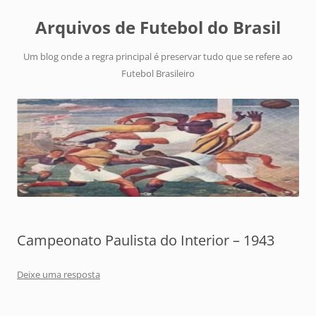
Arquivos de Futebol do Brasil
Um blog onde a regra principal é preservar tudo que se refere ao
Futebol Brasileiro
Campeonato Paulista do Interior – 1943
Deixe uma resposta