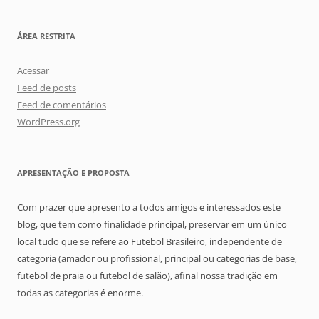
ÁREA RESTRITA
Acessar
Feed de posts
Feed de comentários
WordPress.org
APRESENTAÇÃO E PROPOSTA
Com prazer que apresento a todos amigos e interessados este
blog, que tem como finalidade principal, preservar em um único
local tudo que se refere ao Futebol Brasileiro, independente de
categoria (amador ou profissional, principal ou categorias de base,
futebol de praia ou futebol de salão), afinal nossa tradição em
todas as categorias é enorme.