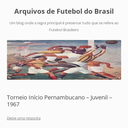
Arquivos de Futebol do Brasil
Um blog onde a regra principal é preservar tudo que se refere ao
Futebol Brasileiro
Torneio Início Pernambucano – Juvenil –
1967
Deixe uma resposta