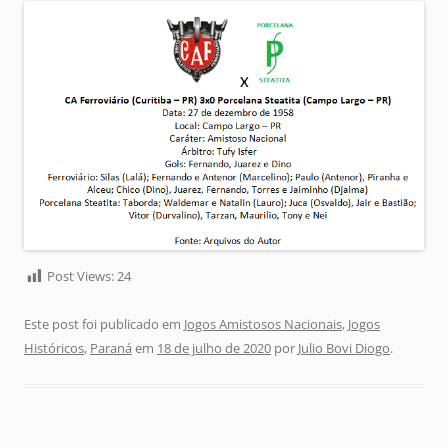
Post Views:
24
Este post foi publicado em
Jogos Amistosos Nacionais
,
Jogos
Históricos
,
Paraná
em
18 de julho de 2020
por
Julio Bovi Diogo
.