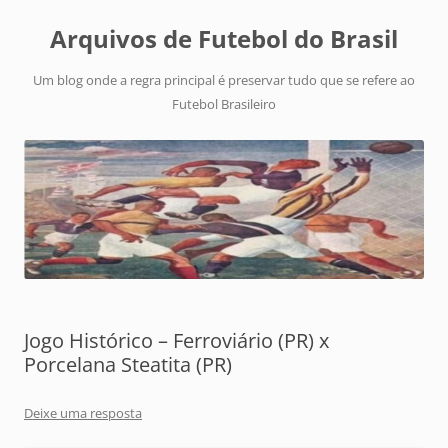
Arquivos de Futebol do Brasil
Um blog onde a regra principal é preservar tudo que se refere ao
Futebol Brasileiro
Jogo Histórico – Ferroviário (PR) x
Porcelana Steatita (PR)
Deixe uma resposta