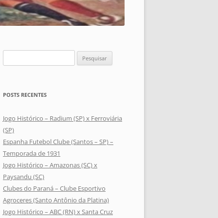
Pesquisar
por:
POSTS RECENTES
Jogo Histórico – Radium (SP) x Ferroviária
(SP)
Espanha Futebol Clube (Santos – SP) –
Temporada de 1931
Jogo Histórico – Amazonas (SC) x
Paysandu (SC)
Clubes do Paraná – Clube Esportivo
Agroceres (Santo Antônio da Platina)
Jogo Histórico – ABC (RN) x Santa Cruz