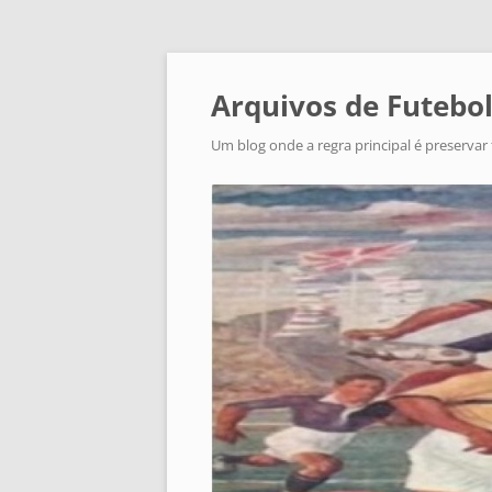
Arquivos de Futebol
Um blog onde a regra principal é preservar 