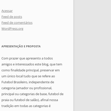
Acessar
Feed de posts
Feed de comentários
WordPress.org
APRESENTAÇÃO E PROPOSTA
Com prazer que apresento a todos
amigos e interessados este blog, que tem
como finalidade principal, preservar em
um único local tudo que se refere ao
Futebol Brasileiro, independente de
categoria (amador ou profissional,
principal ou categorias de base, futebol de
praia ou futebol de salão), afinal nossa
tradição em todas as categorias é