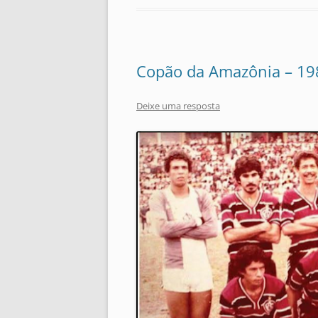
Copão da Amazônia – 19
Deixe uma resposta