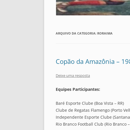
ARQUIVO DA CATEGORIA:
RORAIMA
Copão da Amazônia – 19
Deixe uma resposta
Equipes Participantes:
Baré Esporte Clube (Boa Vista – RR)
Clube de Regatas Flamengo (Porto Vel
Independente Esporte Clube (Santana
Rio Branco Football Club (Rio Branco –