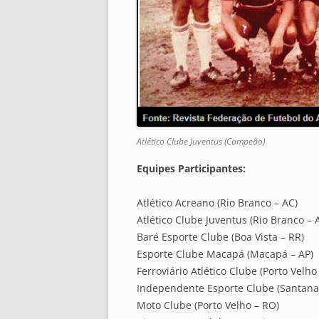
Atlético Clube Juventus (Campeão)
Equipes Participantes:
Atlético Acreano (Rio Branco – AC)
Atlético Clube Juventus (Rio Branco – 
Baré Esporte Clube (Boa Vista – RR)
Esporte Clube Macapá (Macapá – AP)
Ferroviário Atlético Clube (Porto Velho
Independente Esporte Clube (Santana
Moto Clube (Porto Velho – RO)