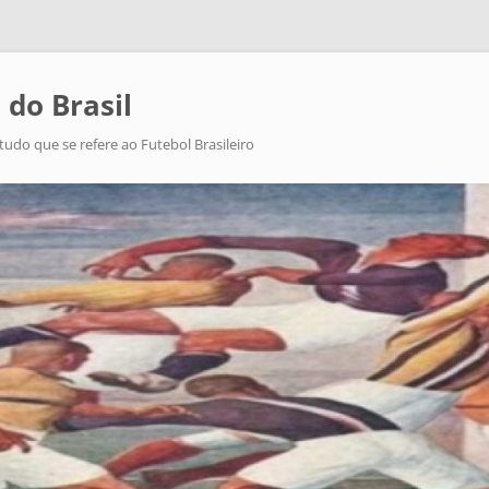
 do Brasil
tudo que se refere ao Futebol Brasileiro