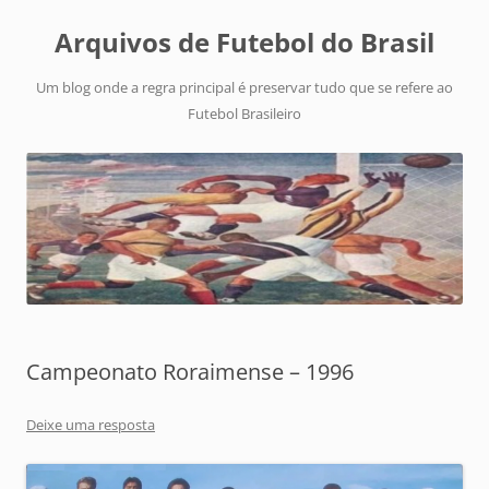
Arquivos de Futebol do Brasil
Um blog onde a regra principal é preservar tudo que se refere ao
Futebol Brasileiro
Campeonato Roraimense – 1996
Deixe uma resposta