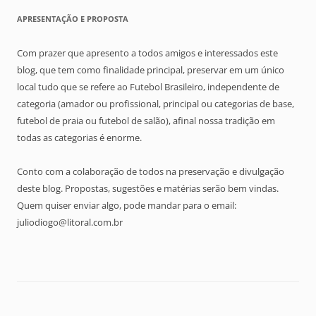
APRESENTAÇÃO E PROPOSTA
Com prazer que apresento a todos amigos e interessados este
blog, que tem como finalidade principal, preservar em um único
local tudo que se refere ao Futebol Brasileiro, independente de
categoria (amador ou profissional, principal ou categorias de base,
futebol de praia ou futebol de salão), afinal nossa tradição em
todas as categorias é enorme.
Conto com a colaboração de todos na preservação e divulgação
deste blog. Propostas, sugestões e matérias serão bem vindas.
Quem quiser enviar algo, pode mandar para o email:
juliodiogo@litoral.com.br