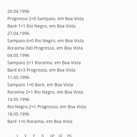
20.04.1996
Progresso 2×0 Sampaio, em Boa Vista
Baré 1×1 Rio Negro, em Boa Vista
27.04.1996
Sampaio 6×0 Rio Negro, em Boa Vista
Roraima 0x0 Progresso, em Boa Vista
04.05.1996
Sampaio 2×1 Roraima, em Boa Vista
Baré 6×3 Progresso, em Boa Vista
11.05.1996
Sampaio 1×0 Baré, em Boa Vista
Roraima 2×1 Rio Negro, em Boa Vista
14.05.1996
Rio Negro 2×1 Progresso, em Boa Vista
18.05.1996
Baré 1×0 Roraima, em Boa Vista
    J   V   E   D   GP  GC  PG