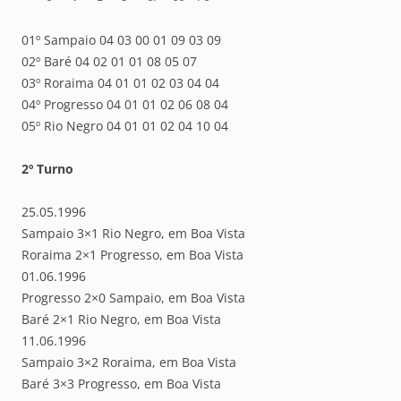
01º Sampaio 04 03 00 01 09 03 09
02º Baré 04 02 01 01 08 05 07
03º Roraima 04 01 01 02 03 04 04
04º Progresso 04 01 01 02 06 08 04
05º Rio Negro 04 01 01 02 04 10 04
2º Turno
25.05.1996
Sampaio 3×1 Rio Negro, em Boa Vista
Roraima 2×1 Progresso, em Boa Vista
01.06.1996
Progresso 2×0 Sampaio, em Boa Vista
Baré 2×1 Rio Negro, em Boa Vista
11.06.1996
Sampaio 3×2 Roraima, em Boa Vista
Baré 3×3 Progresso, em Boa Vista