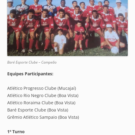
Baré Esporte Clube – Campeão
Equipes Participantes:
Atlético Progresso Clube (Mucajaí)
Atlético Rio Negro Clube (Boa Vista)
Atlético Roraima Clube (Boa Vista)
Baré Esporte Clube (Boa Vista)
Grêmio Atlético Sampaio (Boa Vista)
1º Turno