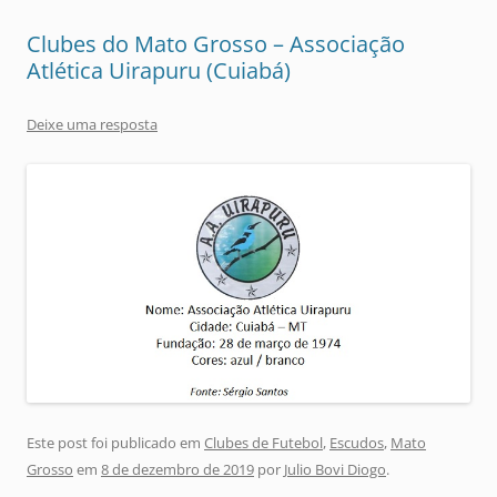
Clubes do Mato Grosso – Associação
Atlética Uirapuru (Cuiabá)
Deixe uma resposta
Este post foi publicado em
Clubes de Futebol
,
Escudos
,
Mato
Grosso
em
8 de dezembro de 2019
por
Julio Bovi Diogo
.