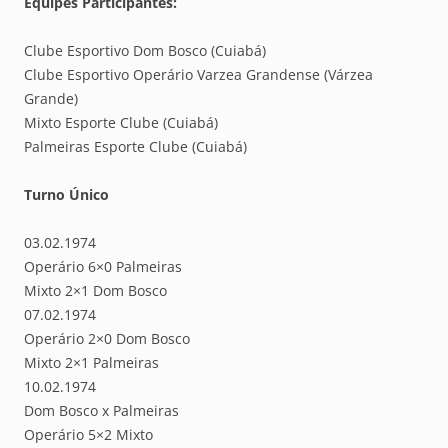
Equipes Participantes:
Clube Esportivo Dom Bosco (Cuiabá)
Clube Esportivo Operário Varzea Grandense (Várzea
Grande)
Mixto Esporte Clube (Cuiabá)
Palmeiras Esporte Clube (Cuiabá)
Turno Único
03.02.1974
Operário 6×0 Palmeiras
Mixto 2×1 Dom Bosco
07.02.1974
Operário 2×0 Dom Bosco
Mixto 2×1 Palmeiras
10.02.1974
Dom Bosco x Palmeiras
Operário 5×2 Mixto