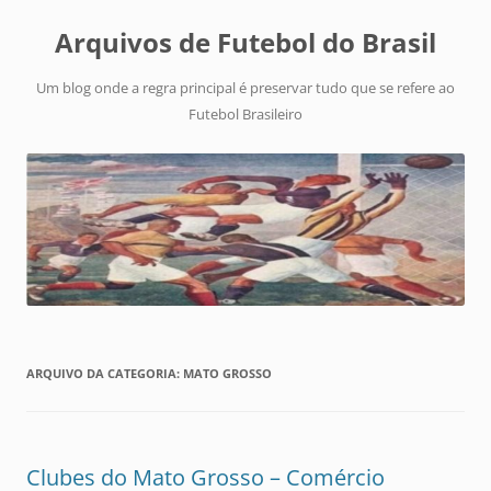
Arquivos de Futebol do Brasil
Um blog onde a regra principal é preservar tudo que se refere ao
Futebol Brasileiro
ARQUIVO DA CATEGORIA:
MATO GROSSO
Clubes do Mato Grosso – Comércio