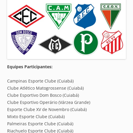
Equipes Participantes:
Campinas Esporte Clube (Cuiabá)
Clube Atlético Matogrossense (Cuiabá)
Clube Esportivo Dom Bosco (Cuiabá)
Clube Esportivo Operário (Várzea Grande)
Esporte Clube XV de Novembro (Cuiabá)
Mixto Esporte Clube (Cuiabá)
Palmeiras Esporte Clube (Cuiabá)
Riachuelo Esporte Clube (Cuiabá)