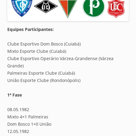
Equipes Participantes:
Clube Esportivo Dom Bosco (Cuiabá)
Mixto Esporte Clube (Cuiabá)
Clube Esportivo Operário Várzea-Grandense (Várzea
Grande)
Palmeiras Esporte Clube (Cuiabá)
União Esporte Clube (Rondonópolis)
1ª Fase
08.05.1982
Mixto 4×1 Palmeiras
Dom Bosco 1×0 União
12.05.1982