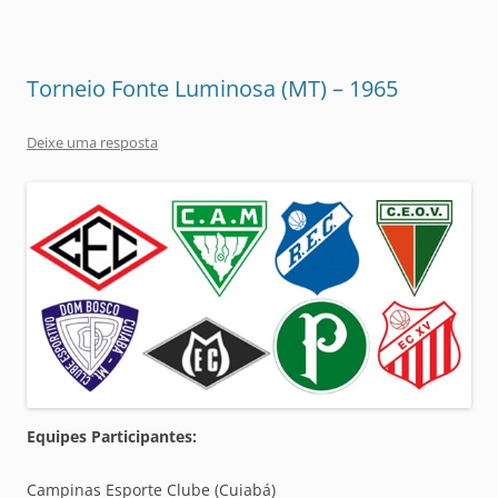
Torneio Fonte Luminosa (MT) – 1965
Deixe uma resposta
Equipes Participantes:
Campinas Esporte Clube (Cuiabá)