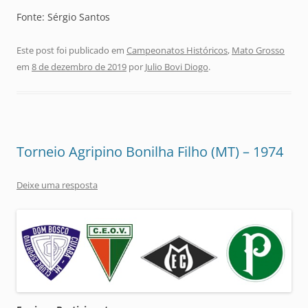
Fonte: Sérgio Santos
Este post foi publicado em
Campeonatos Históricos
,
Mato Grosso
em
8 de dezembro de 2019
por
Julio Bovi Diogo
.
Torneio Agripino Bonilha Filho (MT) – 1974
Deixe uma resposta