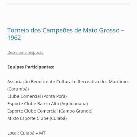
Torneio dos Campeões de Mato Grosso –
1962
Deixe uma resposta
Equipes Participantes:
Associação Beneficente Cultural e Recreativa dos Marítimos
(Corumbá)
Clube Comercial (Ponta Porã)
Esporte Clube Bairro Alto (Aquidauana)
Esporte Clube Comercial (Campo Grande)
Mixto Esporte Clube (Cuiabá)
Local: Cuiabá – MT