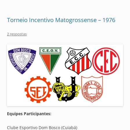
Torneio Incentivo Matogrossense – 1976
2 respostas
Equipes Participantes:
Clube Esportivo Dom Bosco (Cuiabá)