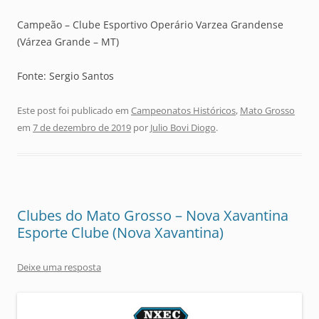
Campeão – Clube Esportivo Operário Varzea Grandense
(Várzea Grande – MT)
Fonte: Sergio Santos
Este post foi publicado em
Campeonatos Históricos
,
Mato Grosso
em
7 de dezembro de 2019
por
Julio Bovi Diogo
.
Clubes do Mato Grosso – Nova Xavantina
Esporte Clube (Nova Xavantina)
Deixe uma resposta