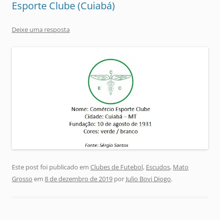
Esporte Clube (Cuiabá)
Deixe uma resposta
Este post foi publicado em
Clubes de Futebol
,
Escudos
,
Mato
Grosso
em
8 de dezembro de 2019
por
Julio Bovi Diogo
.