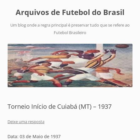
Arquivos de Futebol do Brasil
Um blog onde a regra principal é preservar tudo que se refere ao
Futebol Brasileiro
Torneio Início de Cuiabá (MT) – 1937
Deixe uma resposta
Data: 03 de Maio de 1937