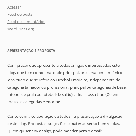
Acessar
Feed de posts
Feed de comentários
WordPress.org
APRESENTAÇÃO E PROPOSTA
Com prazer que apresento a todos amigos e interessados este
blog, que tem como finalidade principal, preservar em um único
local tudo que se refere ao Futebol Brasileiro, independente de
categoria (amador ou profissional, principal ou categorias de base,
futebol de praia ou futebol de salão), afinal nossa tradição em
todas as categorias é enorme.
Conto com a colaboração de todos na preservação e divulgação
deste blog. Propostas, sugestões e matérias serão bem vindas.
Quem quiser enviar algo, pode mandar para o email: