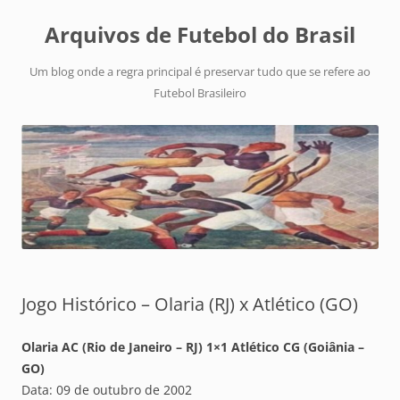
Arquivos de Futebol do Brasil
Um blog onde a regra principal é preservar tudo que se refere ao
Futebol Brasileiro
Jogo Histórico – Olaria (RJ) x Atlético (GO)
Olaria AC (Rio de Janeiro – RJ) 1×1 Atlético CG (Goiânia –
GO)
Data: 09 de outubro de 2002