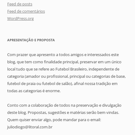
Feed de posts
Feed de comentários
WordPress.org
APRESENTAÇÃO E PROPOSTA
Com prazer que apresento a todos amigos e interessados este
blog, que tem como finalidade principal, preservar em um único
local tudo que se refere ao Futebol Brasileiro, independente de
categoria (amador ou profissional, principal ou categorias de base,
futebol de praia ou futebol de salão), afinal nossa tradição em
todas as categorias é enorme.
Conto com a colaboração de todos na preservação e divulgação
deste blog. Propostas, sugestões e matérias serão bem vindas.
Quem quiser enviar algo, pode mandar para o email:
juliodiogo@litoral.com.br