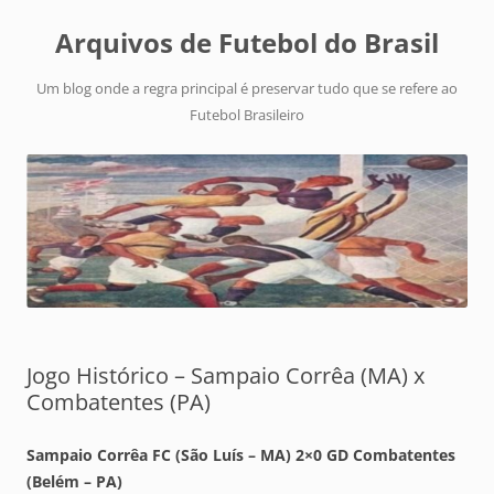
Arquivos de Futebol do Brasil
Um blog onde a regra principal é preservar tudo que se refere ao
Futebol Brasileiro
Jogo Histórico – Sampaio Corrêa (MA) x
Combatentes (PA)
Sampaio Corrêa FC (São Luís – MA) 2×0 GD Combatentes
(Belém – PA)