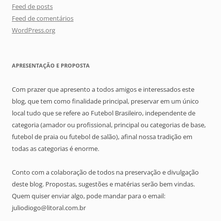
Feed de posts
Feed de comentários
WordPress.org
APRESENTAÇÃO E PROPOSTA
Com prazer que apresento a todos amigos e interessados este
blog, que tem como finalidade principal, preservar em um único
local tudo que se refere ao Futebol Brasileiro, independente de
categoria (amador ou profissional, principal ou categorias de base,
futebol de praia ou futebol de salão), afinal nossa tradição em
todas as categorias é enorme.
Conto com a colaboração de todos na preservação e divulgação
deste blog. Propostas, sugestões e matérias serão bem vindas.
Quem quiser enviar algo, pode mandar para o email:
juliodiogo@litoral.com.br