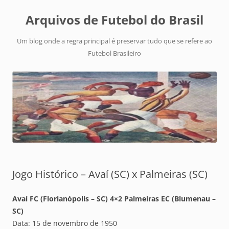
Arquivos de Futebol do Brasil
Um blog onde a regra principal é preservar tudo que se refere ao
Futebol Brasileiro
Jogo Histórico – Avaí (SC) x Palmeiras (SC)
Avaí FC (Florianópolis – SC) 4×2 Palmeiras EC (Blumenau –
SC)
Data: 15 de novembro de 1950