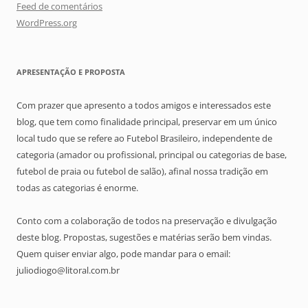
Feed de comentários
WordPress.org
APRESENTAÇÃO E PROPOSTA
Com prazer que apresento a todos amigos e interessados este
blog, que tem como finalidade principal, preservar em um único
local tudo que se refere ao Futebol Brasileiro, independente de
categoria (amador ou profissional, principal ou categorias de base,
futebol de praia ou futebol de salão), afinal nossa tradição em
todas as categorias é enorme.
Conto com a colaboração de todos na preservação e divulgação
deste blog. Propostas, sugestões e matérias serão bem vindas.
Quem quiser enviar algo, pode mandar para o email:
juliodiogo@litoral.com.br