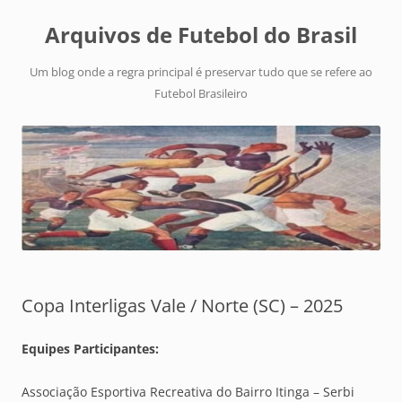
Arquivos de Futebol do Brasil
Um blog onde a regra principal é preservar tudo que se refere ao
Futebol Brasileiro
Copa Interligas Vale / Norte (SC) – 2025
Equipes Participantes:
Associação Esportiva Recreativa do Bairro Itinga – Serbi