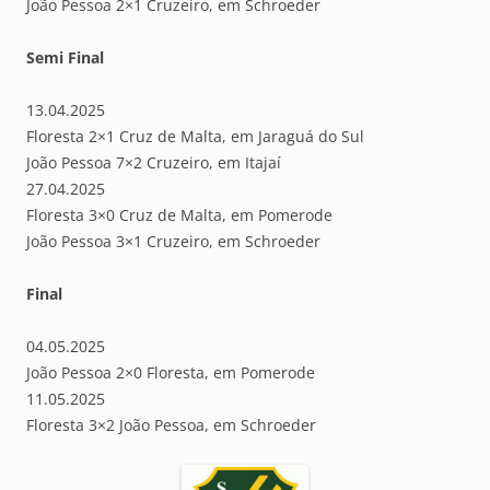
João Pessoa 2×1 Cruzeiro, em Schroeder
Semi Final
13.04.2025
Floresta 2×1 Cruz de Malta, em Jaraguá do Sul
João Pessoa 7×2 Cruzeiro, em Itajaí
27.04.2025
Floresta 3×0 Cruz de Malta, em Pomerode
João Pessoa 3×1 Cruzeiro, em Schroeder
Final
04.05.2025
João Pessoa 2×0 Floresta, em Pomerode
11.05.2025
Floresta 3×2 João Pessoa, em Schroeder