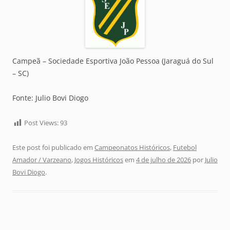
Campeã – Sociedade Esportiva João Pessoa (Jaraguá do Sul
– SC)
Fonte: Julio Bovi Diogo
Post Views:
93
Este post foi publicado em
Campeonatos Históricos
,
Futebol
Amador / Varzeano
,
Jogos Históricos
em
4 de julho de 2026
por
Julio
Bovi Diogo
.