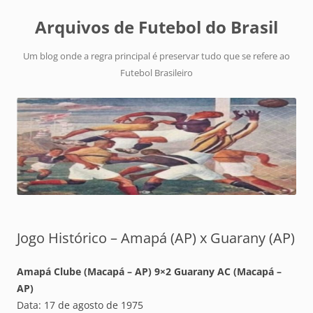
Arquivos de Futebol do Brasil
Um blog onde a regra principal é preservar tudo que se refere ao
Futebol Brasileiro
Jogo Histórico – Amapá (AP) x Guarany (AP)
Amapá Clube (Macapá – AP) 9×2 Guarany AC (Macapá –
AP)
Data: 17 de agosto de 1975