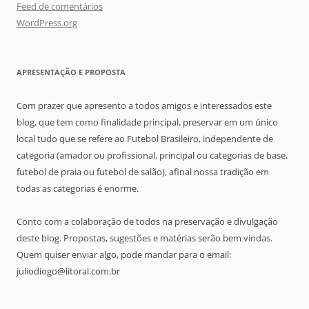
Feed de comentários
WordPress.org
APRESENTAÇÃO E PROPOSTA
Com prazer que apresento a todos amigos e interessados este
blog, que tem como finalidade principal, preservar em um único
local tudo que se refere ao Futebol Brasileiro, independente de
categoria (amador ou profissional, principal ou categorias de base,
futebol de praia ou futebol de salão), afinal nossa tradição em
todas as categorias é enorme.
Conto com a colaboração de todos na preservação e divulgação
deste blog. Propostas, sugestões e matérias serão bem vindas.
Quem quiser enviar algo, pode mandar para o email:
juliodiogo@litoral.com.br