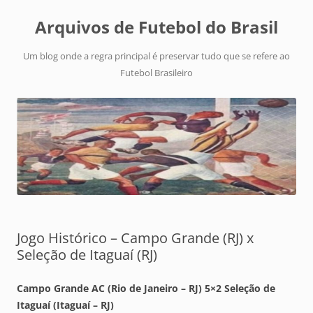
Arquivos de Futebol do Brasil
Um blog onde a regra principal é preservar tudo que se refere ao
Futebol Brasileiro
Jogo Histórico – Campo Grande (RJ) x
Seleção de Itaguaí (RJ)
Campo Grande AC (Rio de Janeiro – RJ) 5×2 Seleção de
Itaguaí (Itaguaí – RJ)