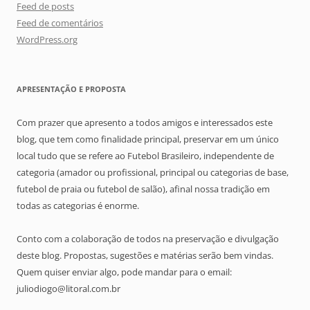
Feed de posts
Feed de comentários
WordPress.org
APRESENTAÇÃO E PROPOSTA
Com prazer que apresento a todos amigos e interessados este
blog, que tem como finalidade principal, preservar em um único
local tudo que se refere ao Futebol Brasileiro, independente de
categoria (amador ou profissional, principal ou categorias de base,
futebol de praia ou futebol de salão), afinal nossa tradição em
todas as categorias é enorme.
Conto com a colaboração de todos na preservação e divulgação
deste blog. Propostas, sugestões e matérias serão bem vindas.
Quem quiser enviar algo, pode mandar para o email:
juliodiogo@litoral.com.br