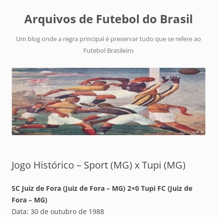
Arquivos de Futebol do Brasil
Um blog onde a regra principal é preservar tudo que se refere ao
Futebol Brasileiro
Jogo Histórico – Sport (MG) x Tupi (MG)
SC Juiz de Fora (Juiz de Fora – MG) 2×0 Tupi FC (Juiz de
Fora – MG)
Data: 30 de outubro de 1988