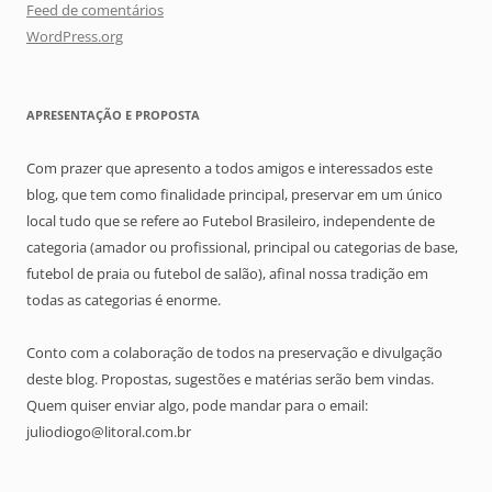
Feed de comentários
WordPress.org
APRESENTAÇÃO E PROPOSTA
Com prazer que apresento a todos amigos e interessados este
blog, que tem como finalidade principal, preservar em um único
local tudo que se refere ao Futebol Brasileiro, independente de
categoria (amador ou profissional, principal ou categorias de base,
futebol de praia ou futebol de salão), afinal nossa tradição em
todas as categorias é enorme.
Conto com a colaboração de todos na preservação e divulgação
deste blog. Propostas, sugestões e matérias serão bem vindas.
Quem quiser enviar algo, pode mandar para o email:
juliodiogo@litoral.com.br