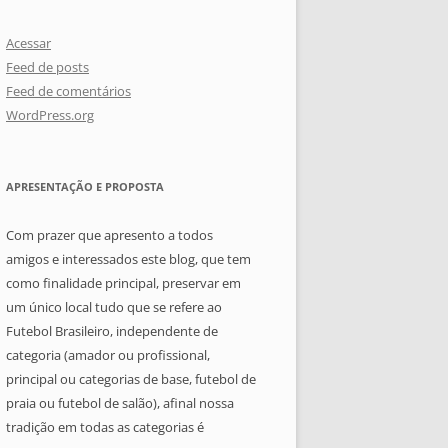
Acessar
Feed de posts
Feed de comentários
WordPress.org
APRESENTAÇÃO E PROPOSTA
Com prazer que apresento a todos
amigos e interessados este blog, que tem
como finalidade principal, preservar em
um único local tudo que se refere ao
Futebol Brasileiro, independente de
categoria (amador ou profissional,
principal ou categorias de base, futebol de
praia ou futebol de salão), afinal nossa
tradição em todas as categorias é