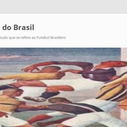
 do Brasil
tudo que se refere ao Futebol Brasileiro