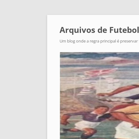
Arquivos de Futebol
Um blog onde a regra principal é preservar 