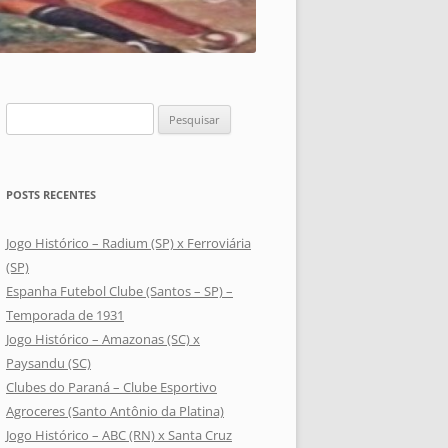
Pesquisar
por:
POSTS RECENTES
Jogo Histórico – Radium (SP) x Ferroviária
(SP)
Espanha Futebol Clube (Santos – SP) –
Temporada de 1931
Jogo Histórico – Amazonas (SC) x
Paysandu (SC)
Clubes do Paraná – Clube Esportivo
Agroceres (Santo Antônio da Platina)
Jogo Histórico – ABC (RN) x Santa Cruz