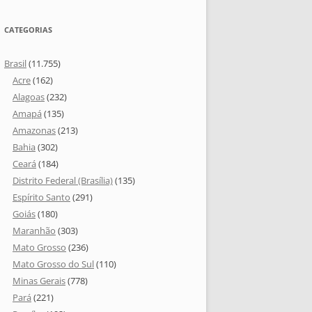
CATEGORIAS
Brasil
(11.755)
Acre
(162)
Alagoas
(232)
Amapá
(135)
Amazonas
(213)
Bahia
(302)
Ceará
(184)
Distrito Federal (Brasília)
(135)
Espírito Santo
(291)
Goiás
(180)
Maranhão
(303)
Mato Grosso
(236)
Mato Grosso do Sul
(110)
Minas Gerais
(778)
Pará
(221)