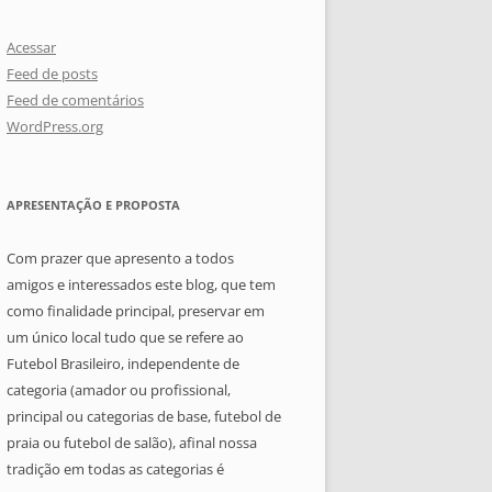
Acessar
Feed de posts
Feed de comentários
WordPress.org
APRESENTAÇÃO E PROPOSTA
Com prazer que apresento a todos
amigos e interessados este blog, que tem
como finalidade principal, preservar em
um único local tudo que se refere ao
Futebol Brasileiro, independente de
categoria (amador ou profissional,
principal ou categorias de base, futebol de
praia ou futebol de salão), afinal nossa
tradição em todas as categorias é