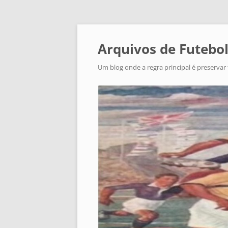
Arquivos de Futebol
Um blog onde a regra principal é preservar 