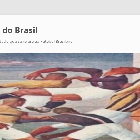
 do Brasil
tudo que se refere ao Futebol Brasileiro