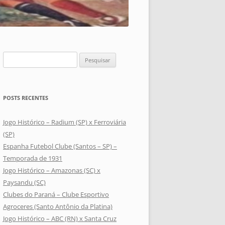
Pesquisar
por:
POSTS RECENTES
Jogo Histórico – Radium (SP) x Ferroviária
(SP)
Espanha Futebol Clube (Santos – SP) –
Temporada de 1931
Jogo Histórico – Amazonas (SC) x
Paysandu (SC)
Clubes do Paraná – Clube Esportivo
Agroceres (Santo Antônio da Platina)
Jogo Histórico – ABC (RN) x Santa Cruz