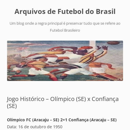
Arquivos de Futebol do Brasil
Um blog onde a regra principal é preservar tudo que se refere ao
Futebol Brasileiro
Jogo Histórico – Olímpico (SE) x Confiança
(SE)
Olímpico FC (Aracaju – SE) 2×1 Confiança (Aracaju – SE)
Data: 16 de outubro de 1950