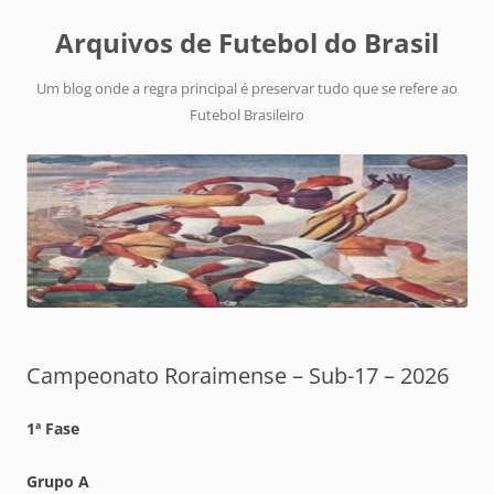
Arquivos de Futebol do Brasil
Um blog onde a regra principal é preservar tudo que se refere ao
Futebol Brasileiro
Campeonato Roraimense – Sub-17 – 2026
1ª Fase
Grupo A