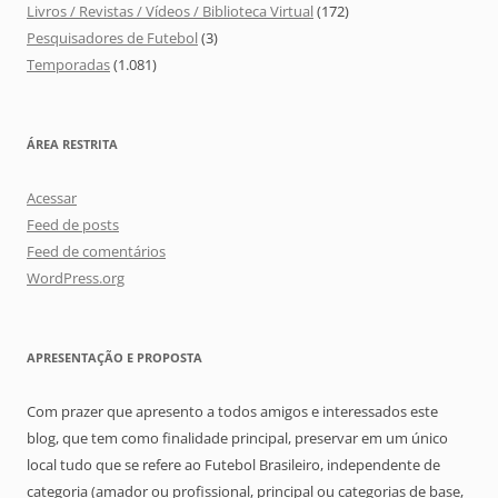
Livros / Revistas / Vídeos / Biblioteca Virtual
(172)
Pesquisadores de Futebol
(3)
Temporadas
(1.081)
ÁREA RESTRITA
Acessar
Feed de posts
Feed de comentários
WordPress.org
APRESENTAÇÃO E PROPOSTA
Com prazer que apresento a todos amigos e interessados este
blog, que tem como finalidade principal, preservar em um único
local tudo que se refere ao Futebol Brasileiro, independente de
categoria (amador ou profissional, principal ou categorias de base,