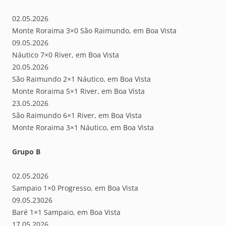
02.05.2026
Monte Roraima 3×0 São Raimundo, em Boa Vista
09.05.2026
Náutico 7×0 River, em Boa Vista
20.05.2026
São Raimundo 2×1 Náutico, em Boa Vista
Monte Roraima 5×1 River, em Boa Vista
23.05.2026
São Raimundo 6×1 River, em Boa Vista
Monte Roraima 3×1 Náutico, em Boa Vista
Grupo B
02.05.2026
Sampaio 1×0 Progresso, em Boa Vista
09.05.23026
Baré 1×1 Sampaio, em Boa Vista
17.05.2026