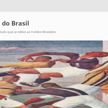
 do Brasil
tudo que se refere ao Futebol Brasileiro