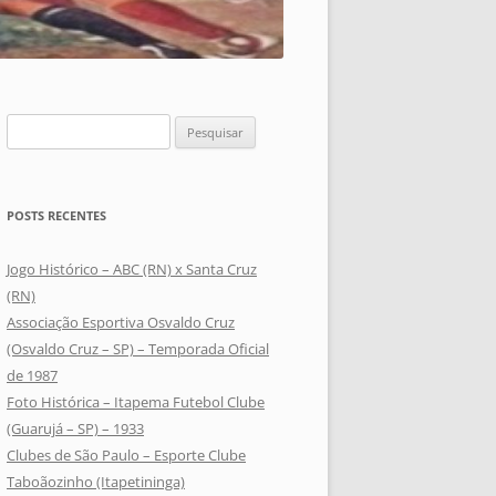
Pesquisar
por:
POSTS RECENTES
Jogo Histórico – ABC (RN) x Santa Cruz
(RN)
Associação Esportiva Osvaldo Cruz
(Osvaldo Cruz – SP) – Temporada Oficial
de 1987
Foto Histórica – Itapema Futebol Clube
(Guarujá – SP) – 1933
Clubes de São Paulo – Esporte Clube
Taboãozinho (Itapetininga)