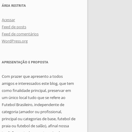
ÁREA RESTRITA
Acessar
Feed de posts
Feed de comentários
WordPress.org
APRESENTAÇÃO E PROPOSTA
Com prazer que apresento a todos
amigos e interessados este blog, que tem
como finalidade principal, preservar em
um único local tudo que se refere ao
Futebol Brasileiro, independente de
categoria (amador ou profissional,
principal ou categorias de base, futebol de
praia ou futebol de salão), afinal nossa