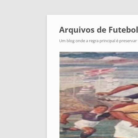
Arquivos de Futebol
Um blog onde a regra principal é preservar 