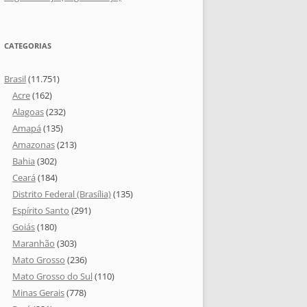
CATEGORIAS
Brasil
(11.751)
Acre
(162)
Alagoas
(232)
Amapá
(135)
Amazonas
(213)
Bahia
(302)
Ceará
(184)
Distrito Federal (Brasília)
(135)
Espírito Santo
(291)
Goiás
(180)
Maranhão
(303)
Mato Grosso
(236)
Mato Grosso do Sul
(110)
Minas Gerais
(778)