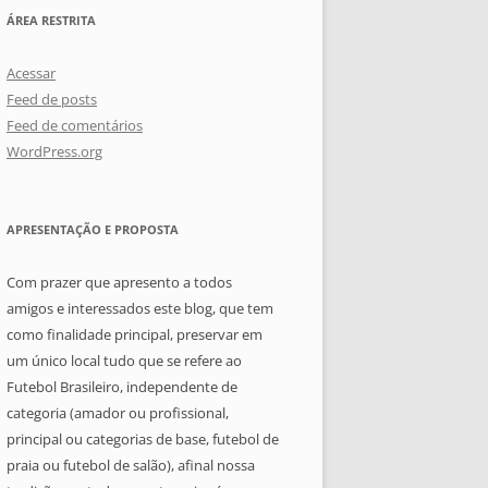
ÁREA RESTRITA
Acessar
Feed de posts
Feed de comentários
WordPress.org
APRESENTAÇÃO E PROPOSTA
Com prazer que apresento a todos
amigos e interessados este blog, que tem
como finalidade principal, preservar em
um único local tudo que se refere ao
Futebol Brasileiro, independente de
categoria (amador ou profissional,
principal ou categorias de base, futebol de
praia ou futebol de salão), afinal nossa