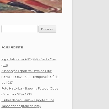
Pesquisar
por:
POSTS RECENTES
Jogo Histórico – ABC (RN) x Santa Cruz
(RN)
Associação Esportiva Osvaldo Cruz
(Osvaldo Cruz – SP) – Temporada Oficial
de 1987
Foto Histórica – Itapema Futebol Clube
(Guarujá – SP) – 1933
Clubes de São Paulo – Esporte Clube
Taboãozinho (Itapetininga)