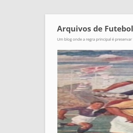
Arquivos de Futebol
Um blog onde a regra principal é preservar 