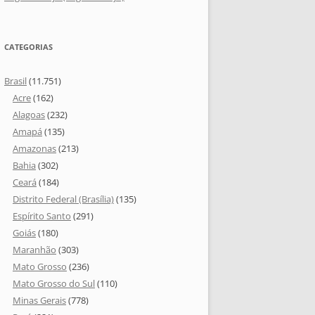
CATEGORIAS
Brasil
(11.751)
Acre
(162)
Alagoas
(232)
Amapá
(135)
Amazonas
(213)
Bahia
(302)
Ceará
(184)
Distrito Federal (Brasília)
(135)
Espírito Santo
(291)
Goiás
(180)
Maranhão
(303)
Mato Grosso
(236)
Mato Grosso do Sul
(110)
Minas Gerais
(778)