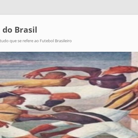
 do Brasil
tudo que se refere ao Futebol Brasileiro