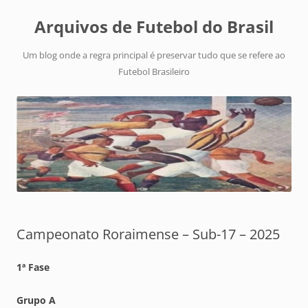
Arquivos de Futebol do Brasil
Um blog onde a regra principal é preservar tudo que se refere ao
Futebol Brasileiro
Campeonato Roraimense – Sub-17 – 2025
1ª Fase
Grupo A