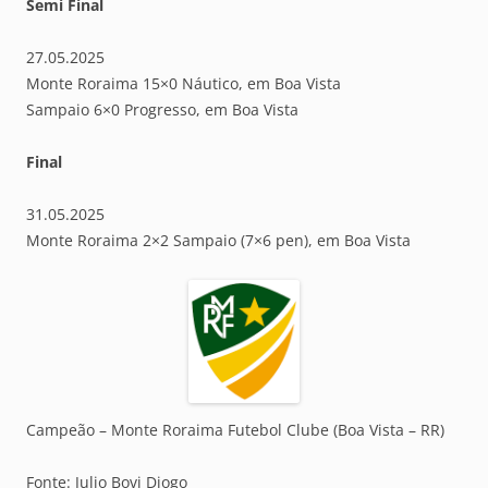
Semi Final
27.05.2025
Monte Roraima 15×0 Náutico, em Boa Vista
Sampaio 6×0 Progresso, em Boa Vista
Final
31.05.2025
Monte Roraima 2×2 Sampaio (7×6 pen), em Boa Vista
Campeão – Monte Roraima Futebol Clube (Boa Vista – RR)
Fonte: Julio Bovi Diogo