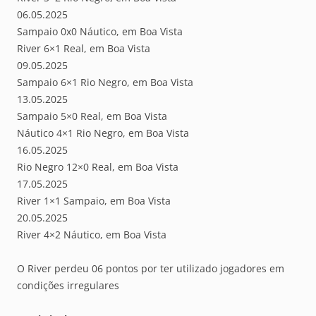
06.05.2025
Sampaio 0x0 Náutico, em Boa Vista
River 6×1 Real, em Boa Vista
09.05.2025
Sampaio 6×1 Rio Negro, em Boa Vista
13.05.2025
Sampaio 5×0 Real, em Boa Vista
Náutico 4×1 Rio Negro, em Boa Vista
16.05.2025
Rio Negro 12×0 Real, em Boa Vista
17.05.2025
River 1×1 Sampaio, em Boa Vista
20.05.2025
River 4×2 Náutico, em Boa Vista
O River perdeu 06 pontos por ter utilizado jogadores em
condições irregulares