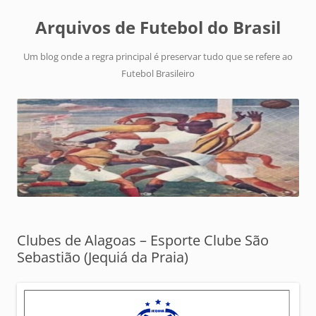
Arquivos de Futebol do Brasil
Um blog onde a regra principal é preservar tudo que se refere ao
Futebol Brasileiro
Clubes de Alagoas – Esporte Clube São
Sebastião (Jequiá da Praia)