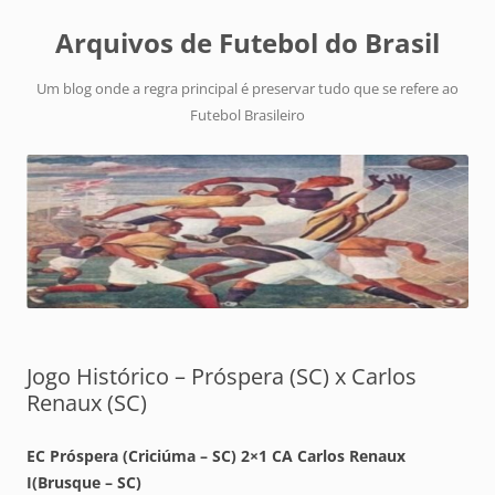
Arquivos de Futebol do Brasil
Um blog onde a regra principal é preservar tudo que se refere ao
Futebol Brasileiro
Jogo Histórico – Próspera (SC) x Carlos
Renaux (SC)
EC Próspera (Criciúma – SC) 2×1 CA Carlos Renaux
I(Brusque – SC)