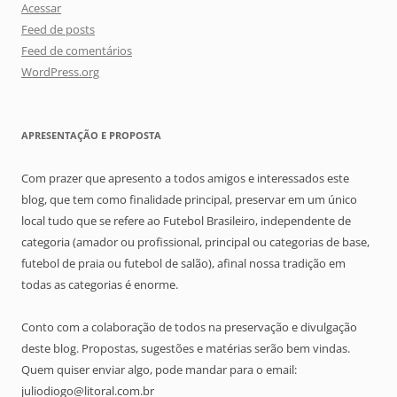
Acessar
Feed de posts
Feed de comentários
WordPress.org
APRESENTAÇÃO E PROPOSTA
Com prazer que apresento a todos amigos e interessados este
blog, que tem como finalidade principal, preservar em um único
local tudo que se refere ao Futebol Brasileiro, independente de
categoria (amador ou profissional, principal ou categorias de base,
futebol de praia ou futebol de salão), afinal nossa tradição em
todas as categorias é enorme.
Conto com a colaboração de todos na preservação e divulgação
deste blog. Propostas, sugestões e matérias serão bem vindas.
Quem quiser enviar algo, pode mandar para o email:
juliodiogo@litoral.com.br