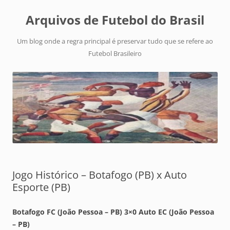
Arquivos de Futebol do Brasil
Um blog onde a regra principal é preservar tudo que se refere ao
Futebol Brasileiro
Jogo Histórico – Botafogo (PB) x Auto
Esporte (PB)
Botafogo FC (João Pessoa – PB) 3×0 Auto EC (João Pessoa
– PB)