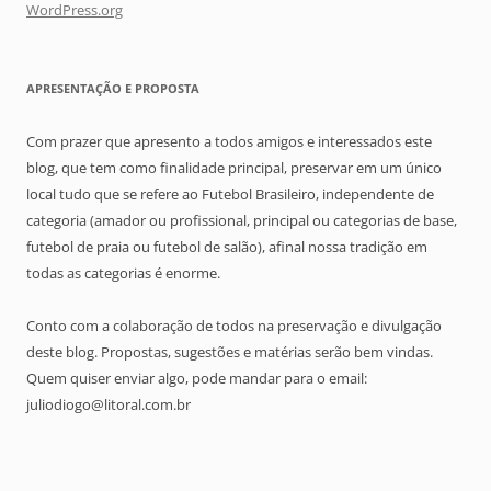
WordPress.org
APRESENTAÇÃO E PROPOSTA
Com prazer que apresento a todos amigos e interessados este
blog, que tem como finalidade principal, preservar em um único
local tudo que se refere ao Futebol Brasileiro, independente de
categoria (amador ou profissional, principal ou categorias de base,
futebol de praia ou futebol de salão), afinal nossa tradição em
todas as categorias é enorme.
Conto com a colaboração de todos na preservação e divulgação
deste blog. Propostas, sugestões e matérias serão bem vindas.
Quem quiser enviar algo, pode mandar para o email:
juliodiogo@litoral.com.br