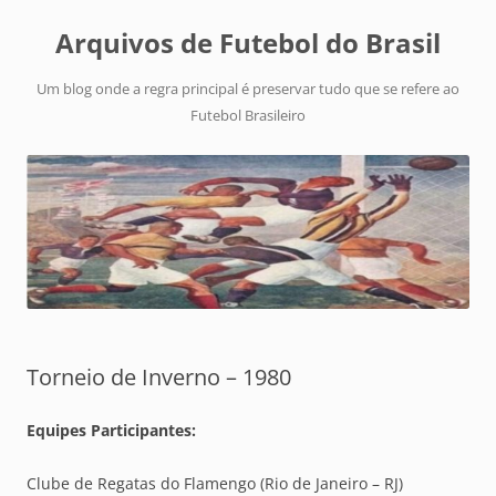
Arquivos de Futebol do Brasil
Um blog onde a regra principal é preservar tudo que se refere ao
Futebol Brasileiro
Torneio de Inverno – 1980
Equipes Participantes:
Clube de Regatas do Flamengo (Rio de Janeiro – RJ)