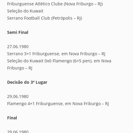
Friburguense Atlético Clube (Nova Friburgo – RJ)
Seleção do Kuwait
Serrano Football Club (Petrópolis – RJ)
Semi Final
27.06.1980
Serrano 3×1 Friburguense, em Nova Friburgo – RJ
Seleção do Kuwait 0x0 Flamengo (6×5 pen), em Nova
Friburgo – RJ
Decisão do 3º Lugar
29.06.1980
Flamengo 4×1 Friburguense, em Nova Friburgo – RJ
Final
29.06.1980