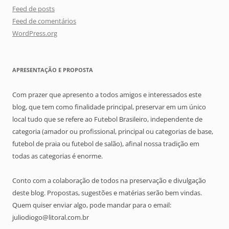
Feed de posts
Feed de comentários
WordPress.org
APRESENTAÇÃO E PROPOSTA
Com prazer que apresento a todos amigos e interessados este
blog, que tem como finalidade principal, preservar em um único
local tudo que se refere ao Futebol Brasileiro, independente de
categoria (amador ou profissional, principal ou categorias de base,
futebol de praia ou futebol de salão), afinal nossa tradição em
todas as categorias é enorme.
Conto com a colaboração de todos na preservação e divulgação
deste blog. Propostas, sugestões e matérias serão bem vindas.
Quem quiser enviar algo, pode mandar para o email:
juliodiogo@litoral.com.br