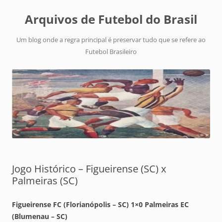
Arquivos de Futebol do Brasil
Um blog onde a regra principal é preservar tudo que se refere ao
Futebol Brasileiro
Jogo Histórico – Figueirense (SC) x
Palmeiras (SC)
Figueirense FC (Florianópolis – SC) 1×0 Palmeiras EC
(Blumenau – SC)