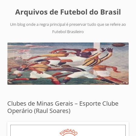
Arquivos de Futebol do Brasil
Um blog onde a regra principal é preservar tudo que se refere ao
Futebol Brasileiro
Clubes de Minas Gerais – Esporte Clube
Operário (Raul Soares)