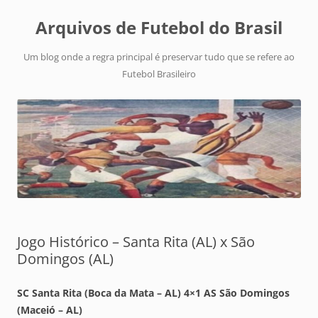
Arquivos de Futebol do Brasil
Um blog onde a regra principal é preservar tudo que se refere ao
Futebol Brasileiro
Jogo Histórico – Santa Rita (AL) x São
Domingos (AL)
SC Santa Rita (Boca da Mata – AL) 4×1 AS São Domingos
(Maceió – AL)