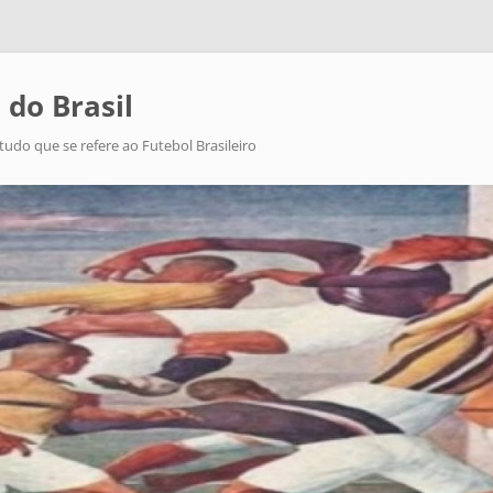
 do Brasil
tudo que se refere ao Futebol Brasileiro