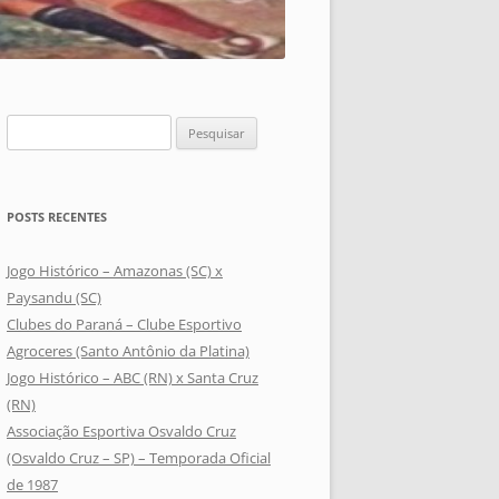
Pesquisar
por:
POSTS RECENTES
Jogo Histórico – Amazonas (SC) x
Paysandu (SC)
Clubes do Paraná – Clube Esportivo
Agroceres (Santo Antônio da Platina)
Jogo Histórico – ABC (RN) x Santa Cruz
(RN)
Associação Esportiva Osvaldo Cruz
(Osvaldo Cruz – SP) – Temporada Oficial
de 1987