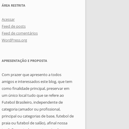
ÁREA RESTRITA
Acessar
Feed de posts
Feed de comentários
WordPress.org
APRESENTAÇÃO E PROPOSTA
Com prazer que apresento a todos
amigos e interessados este blog, que tem
como finalidade principal, preservar em
um único local tudo que se refere ao
Futebol Brasileiro, independente de
categoria (amador ou profissional,
principal ou categorias de base, futebol de
praia ou futebol de salão), afinal nossa