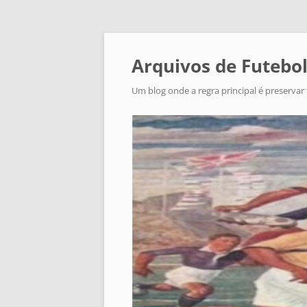
Arquivos de Futebol
Um blog onde a regra principal é preservar 