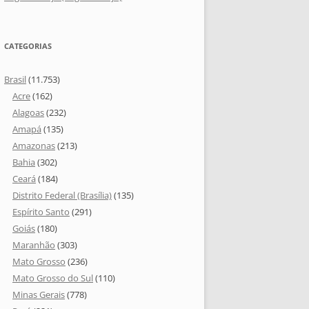
CATEGORIAS
Brasil
(11.753)
Acre
(162)
Alagoas
(232)
Amapá
(135)
Amazonas
(213)
Bahia
(302)
Ceará
(184)
Distrito Federal (Brasília)
(135)
Espírito Santo
(291)
Goiás
(180)
Maranhão
(303)
Mato Grosso
(236)
Mato Grosso do Sul
(110)
Minas Gerais
(778)