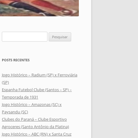
Pesquisar
por:
POSTS RECENTES
Jogo Histórico – Radium (SP) x Ferroviária
(SP)
Espanha Futebol Clube (Santos – SP) –
Temporada de 1931
Jogo Histórico – Amazonas (SC) x
Paysandu (SC)
Clubes do Paraná – Clube Esportivo
Agroceres (Santo Antônio da Platina)
Jogo Histórico – ABC (RN) x Santa Cruz