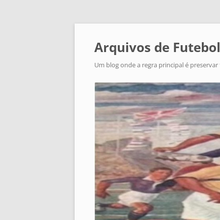
Arquivos de Futebol
Um blog onde a regra principal é preservar 