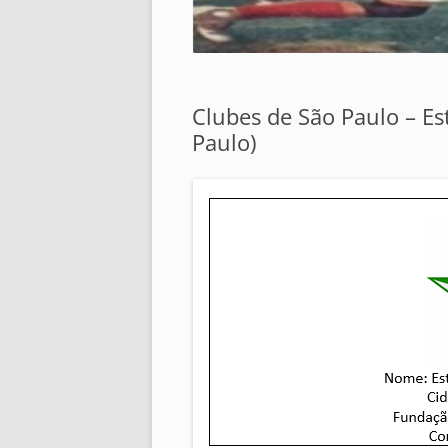
Clubes de São Paulo – Est
Paulo)