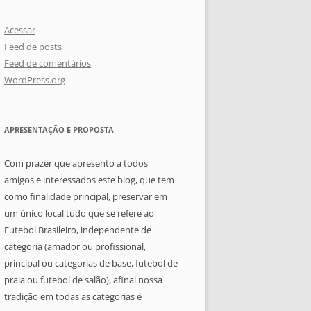
Acessar
Feed de posts
Feed de comentários
WordPress.org
APRESENTAÇÃO E PROPOSTA
Com prazer que apresento a todos
amigos e interessados este blog, que tem
como finalidade principal, preservar em
um único local tudo que se refere ao
Futebol Brasileiro, independente de
categoria (amador ou profissional,
principal ou categorias de base, futebol de
praia ou futebol de salão), afinal nossa
tradição em todas as categorias é