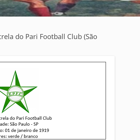
rela do Pari Football Club (São