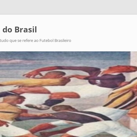
 do Brasil
tudo que se refere ao Futebol Brasileiro