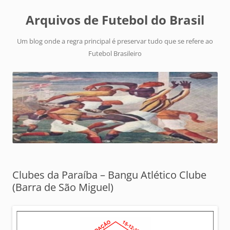
Arquivos de Futebol do Brasil
Um blog onde a regra principal é preservar tudo que se refere ao
Futebol Brasileiro
Clubes da Paraíba – Bangu Atlético Clube
(Barra de São Miguel)