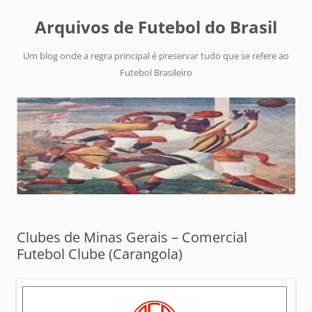
Arquivos de Futebol do Brasil
Um blog onde a regra principal é preservar tudo que se refere ao
Futebol Brasileiro
Clubes de Minas Gerais – Comercial
Futebol Clube (Carangola)