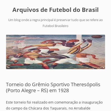
Arquivos de Futebol do Brasil
Um blog onde a regra principal é preservar tudo que se refere ao
Futebol Brasileiro
Torneio do Grêmio Sportivo Theresópolis
(Porto Alegre – RS) em 1928
Este torneio foi realizado em comemoração a inauguração
do campo da Chácara dos Taquarais, no Arrabalde