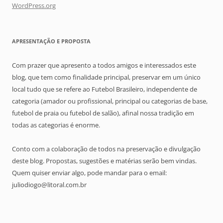
WordPress.org
APRESENTAÇÃO E PROPOSTA
Com prazer que apresento a todos amigos e interessados este
blog, que tem como finalidade principal, preservar em um único
local tudo que se refere ao Futebol Brasileiro, independente de
categoria (amador ou profissional, principal ou categorias de base,
futebol de praia ou futebol de salão), afinal nossa tradição em
todas as categorias é enorme.
Conto com a colaboração de todos na preservação e divulgação
deste blog. Propostas, sugestões e matérias serão bem vindas.
Quem quiser enviar algo, pode mandar para o email:
juliodiogo@litoral.com.br