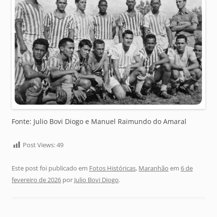
Fonte: Julio Bovi Diogo e Manuel Raimundo do Amaral
Post Views:
49
Este post foi publicado em
Fotos Históricas
,
Maranhão
em
6 de
fevereiro de 2026
por
Julio Bovi Diogo
.