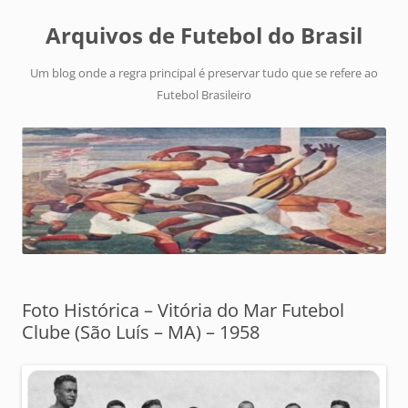
Arquivos de Futebol do Brasil
Um blog onde a regra principal é preservar tudo que se refere ao
Futebol Brasileiro
Foto Histórica – Vitória do Mar Futebol
Clube (São Luís – MA) – 1958