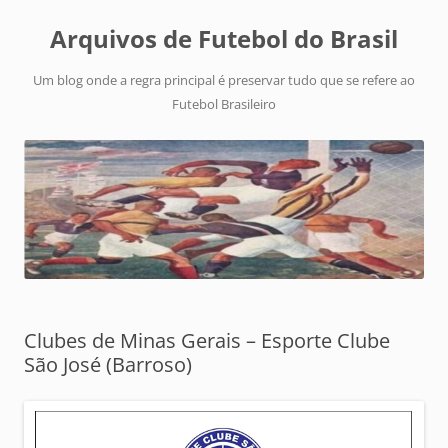
Arquivos de Futebol do Brasil
Um blog onde a regra principal é preservar tudo que se refere ao
Futebol Brasileiro
Clubes de Minas Gerais – Esporte Clube
São José (Barroso)