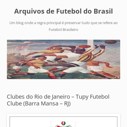
Arquivos de Futebol do Brasil
Um blog onde a regra principal é preservar tudo que se refere ao
Futebol Brasileiro
Clubes do Rio de Janeiro – Tupy Futebol
Clube (Barra Mansa – RJ)