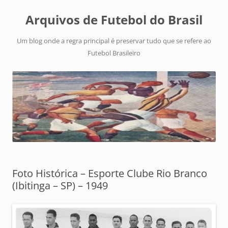
Arquivos de Futebol do Brasil
Um blog onde a regra principal é preservar tudo que se refere ao
Futebol Brasileiro
Foto Histórica – Esporte Clube Rio Branco
(Ibitinga – SP) – 1949