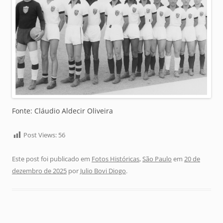
Fonte: Cláudio Aldecir Oliveira
Post Views:
56
Este post foi publicado em
Fotos Históricas
,
São Paulo
em
20 de
dezembro de 2025
por
Julio Bovi Diogo
.