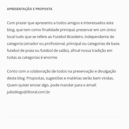
APRESENTAÇÃO E PROPOSTA
Com prazer que apresento a todos amigos e interessados este
blog, que tem como finalidade principal, preservar em um único
local tudo que se refere ao Futebol Brasileiro, independente de
categoria (amador ou profissional, principal ou categorias de base,
futebol de praia ou futebol de salão), afinal nossa tradição em
todas as categorias é enorme.
Conto com a colaboração de todos na preservação e divulgação
deste blog. Propostas, sugestões e matérias serão bem vindas.
Quem quiser enviar algo, pode mandar para o email:
juliodiogo@litoral.com.br