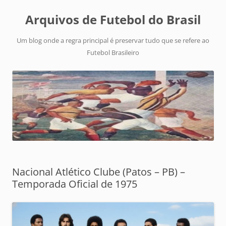
Arquivos de Futebol do Brasil
Um blog onde a regra principal é preservar tudo que se refere ao
Futebol Brasileiro
Nacional Atlético Clube (Patos – PB) –
Temporada Oficial de 1975