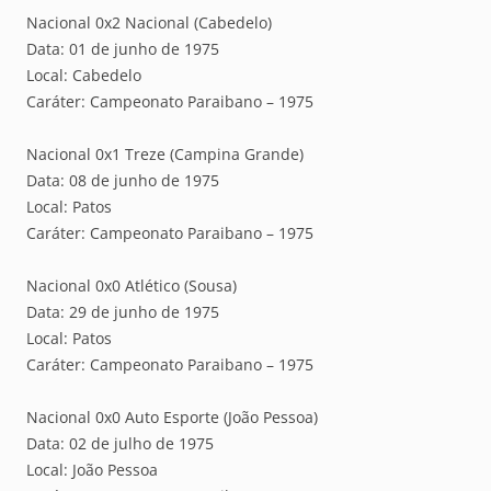
Nacional 0x2 Nacional (Cabedelo)
Data: 01 de junho de 1975
Local: Cabedelo
Caráter: Campeonato Paraibano – 1975
Nacional 0x1 Treze (Campina Grande)
Data: 08 de junho de 1975
Local: Patos
Caráter: Campeonato Paraibano – 1975
Nacional 0x0 Atlético (Sousa)
Data: 29 de junho de 1975
Local: Patos
Caráter: Campeonato Paraibano – 1975
Nacional 0x0 Auto Esporte (João Pessoa)
Data: 02 de julho de 1975
Local: João Pessoa