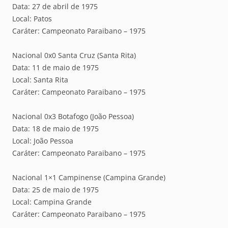
Data: 27 de abril de 1975
Local: Patos
Caráter: Campeonato Paraibano – 1975
Nacional 0x0 Santa Cruz (Santa Rita)
Data: 11 de maio de 1975
Local: Santa Rita
Caráter: Campeonato Paraibano – 1975
Nacional 0x3 Botafogo (João Pessoa)
Data: 18 de maio de 1975
Local: João Pessoa
Caráter: Campeonato Paraibano – 1975
Nacional 1×1 Campinense (Campina Grande)
Data: 25 de maio de 1975
Local: Campina Grande
Caráter: Campeonato Paraibano – 1975