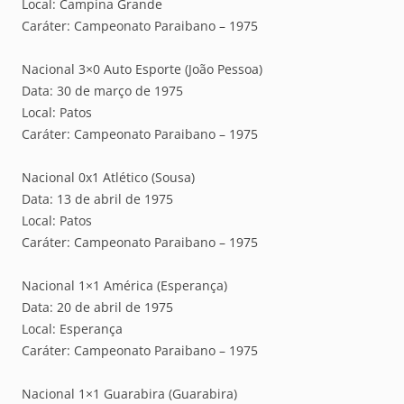
Local: Campina Grande
Caráter: Campeonato Paraibano – 1975
Nacional 3×0 Auto Esporte (João Pessoa)
Data: 30 de março de 1975
Local: Patos
Caráter: Campeonato Paraibano – 1975
Nacional 0x1 Atlético (Sousa)
Data: 13 de abril de 1975
Local: Patos
Caráter: Campeonato Paraibano – 1975
Nacional 1×1 América (Esperança)
Data: 20 de abril de 1975
Local: Esperança
Caráter: Campeonato Paraibano – 1975
Nacional 1×1 Guarabira (Guarabira)