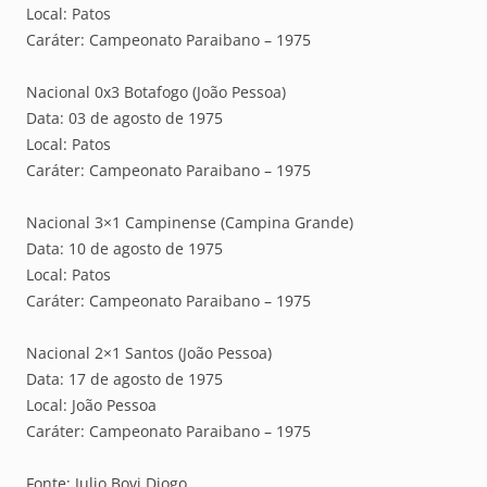
Local: Patos
Caráter: Campeonato Paraibano – 1975
Nacional 0x3 Botafogo (João Pessoa)
Data: 03 de agosto de 1975
Local: Patos
Caráter: Campeonato Paraibano – 1975
Nacional 3×1 Campinense (Campina Grande)
Data: 10 de agosto de 1975
Local: Patos
Caráter: Campeonato Paraibano – 1975
Nacional 2×1 Santos (João Pessoa)
Data: 17 de agosto de 1975
Local: João Pessoa
Caráter: Campeonato Paraibano – 1975
Fonte: Julio Bovi Diogo