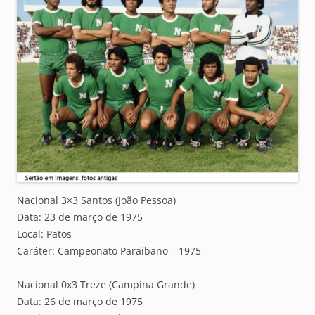
Nacional 3×3 Santos (João Pessoa)
Data: 23 de março de 1975
Local: Patos
Caráter: Campeonato Paraibano – 1975
Nacional 0x3 Treze (Campina Grande)
Data: 26 de março de 1975