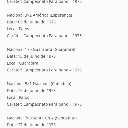
Caráter: Campeonato Paraibano – 1975
Nacional 3×2 América (Esperança)
Data: 06 de julho de 1975
Local: Patos
Caráter: Campeonato Paraibano – 1975
Nacional 1×0 Guarabira (Guarabira)
Data: 13 de julho de 1975
Local: Guarabira
Caráter: Campeonato Paraibano – 1975
Nacional 5×1 Nacional (Cabedelo)
Data: 19 de julho de 1975
Local: Patos
Caráter: Campeonato Paraibano – 1975
Nacional 7×0 Santa Cruz (Santa Rita)
Data: 27 de julho de 1975