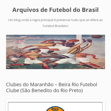
Arquivos de Futebol do Brasil
Um blog onde a regra principal é preservar tudo que se refere ao
Futebol Brasileiro
Clubes do Maranhão – Beira Rio Futebol
Clube (São Benedito do Rio Preto)