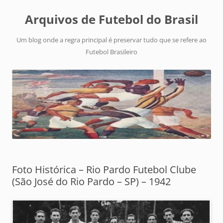
Arquivos de Futebol do Brasil
Um blog onde a regra principal é preservar tudo que se refere ao
Futebol Brasileiro
Foto Histórica – Rio Pardo Futebol Clube
(São José do Rio Pardo – SP) – 1942