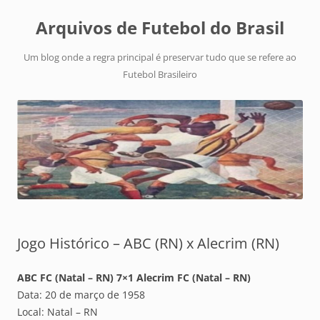
Arquivos de Futebol do Brasil
Um blog onde a regra principal é preservar tudo que se refere ao
Futebol Brasileiro
Jogo Histórico – ABC (RN) x Alecrim (RN)
ABC FC (Natal – RN) 7×1 Alecrim FC (Natal – RN)
Data: 20 de março de 1958
Local: Natal – RN