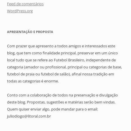
Feed de comentários
WordPress.org
APRESENTAÇÃO E PROPOSTA
Com prazer que apresento a todos amigos e interessados este
blog, que tem como finalidade principal, preservar em um único
local tudo que se refere ao Futebol Brasileiro, independente de
categoria (amador ou profissional, principal ou categorias de base,
futebol de praia ou futebol de salão), afinal nossa tradição em
todas as categorias é enorme.
Conto com a colaboração de todos na preservação e divulgação
deste blog. Propostas, sugestões e matérias serão bem vindas.
Quem quiser enviar algo, pode mandar para o email:
juliodiogo@litoral.com.br