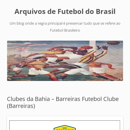
Arquivos de Futebol do Brasil
Um blog onde a regra principal é preservar tudo que se refere ao
Futebol Brasileiro
Clubes da Bahia – Barreiras Futebol Clube
(Barreiras)