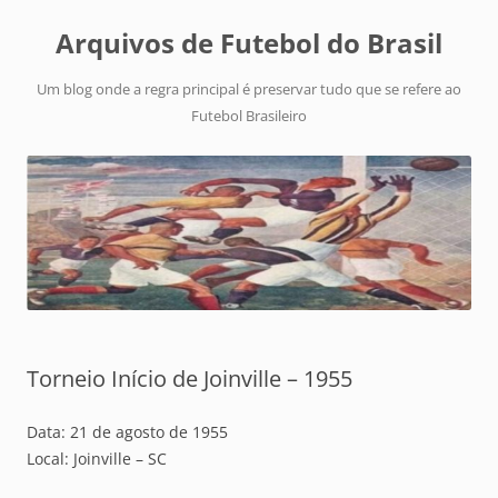
Arquivos de Futebol do Brasil
Um blog onde a regra principal é preservar tudo que se refere ao
Futebol Brasileiro
Torneio Início de Joinville – 1955
Data: 21 de agosto de 1955
Local: Joinville – SC