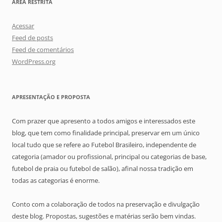
ÁREA RESTRITA
Acessar
Feed de posts
Feed de comentários
WordPress.org
APRESENTAÇÃO E PROPOSTA
Com prazer que apresento a todos amigos e interessados este
blog, que tem como finalidade principal, preservar em um único
local tudo que se refere ao Futebol Brasileiro, independente de
categoria (amador ou profissional, principal ou categorias de base,
futebol de praia ou futebol de salão), afinal nossa tradição em
todas as categorias é enorme.
Conto com a colaboração de todos na preservação e divulgação
deste blog. Propostas, sugestões e matérias serão bem vindas.