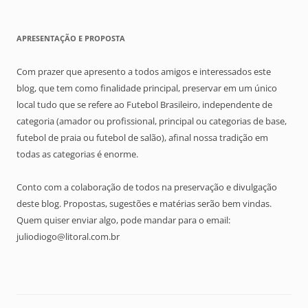
APRESENTAÇÃO E PROPOSTA
Com prazer que apresento a todos amigos e interessados este
blog, que tem como finalidade principal, preservar em um único
local tudo que se refere ao Futebol Brasileiro, independente de
categoria (amador ou profissional, principal ou categorias de base,
futebol de praia ou futebol de salão), afinal nossa tradição em
todas as categorias é enorme.
Conto com a colaboração de todos na preservação e divulgação
deste blog. Propostas, sugestões e matérias serão bem vindas.
Quem quiser enviar algo, pode mandar para o email:
juliodiogo@litoral.com.br