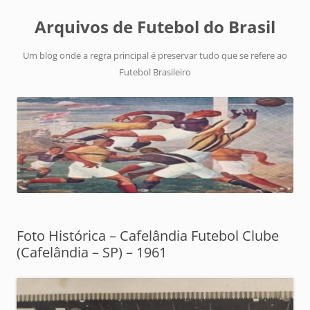
Arquivos de Futebol do Brasil
Um blog onde a regra principal é preservar tudo que se refere ao
Futebol Brasileiro
Foto Histórica – Cafelândia Futebol Clube
(Cafelândia – SP) – 1961