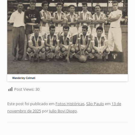
Post Views:
30
Este post foi publicado em
Fotos Históricas
,
São Paulo
em
13 de
novembro de 2025
por
Julio Bovi Diogo
.