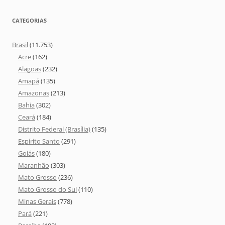
CATEGORIAS
Brasil
(11.753)
Acre
(162)
Alagoas
(232)
Amapá
(135)
Amazonas
(213)
Bahia
(302)
Ceará
(184)
Distrito Federal (Brasília)
(135)
Espírito Santo
(291)
Goiás
(180)
Maranhão
(303)
Mato Grosso
(236)
Mato Grosso do Sul
(110)
Minas Gerais
(778)
Pará
(221)