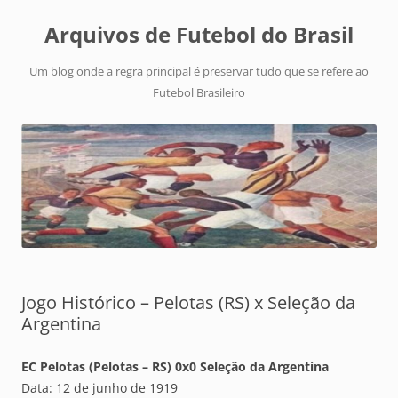
Arquivos de Futebol do Brasil
Um blog onde a regra principal é preservar tudo que se refere ao
Futebol Brasileiro
Jogo Histórico – Pelotas (RS) x Seleção da
Argentina
EC Pelotas (Pelotas – RS) 0x0 Seleção da Argentina
Data: 12 de junho de 1919