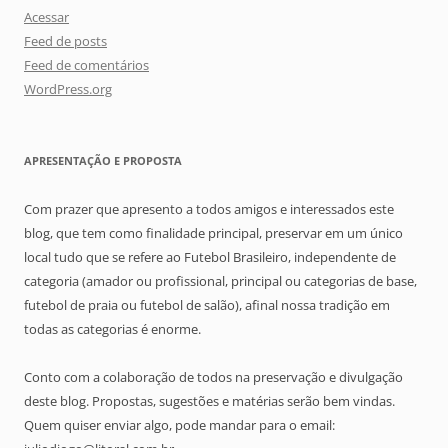
Acessar
Feed de posts
Feed de comentários
WordPress.org
APRESENTAÇÃO E PROPOSTA
Com prazer que apresento a todos amigos e interessados este
blog, que tem como finalidade principal, preservar em um único
local tudo que se refere ao Futebol Brasileiro, independente de
categoria (amador ou profissional, principal ou categorias de base,
futebol de praia ou futebol de salão), afinal nossa tradição em
todas as categorias é enorme.
Conto com a colaboração de todos na preservação e divulgação
deste blog. Propostas, sugestões e matérias serão bem vindas.
Quem quiser enviar algo, pode mandar para o email: